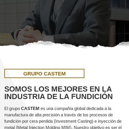
GRUPO CASTEM
SOMOS LOS MEJORES EN LA
INDUSTRIA DE LA FUNDICIÓN
El grupo
CASTEM
es una compañía global dedicada a la
manufactura de alta precisión a través de los procesos de
fundición por cera perdida (Investment Casting) e inyección de
metal (Metal Injection Molding MIM). Nuestro objetivo es ser el