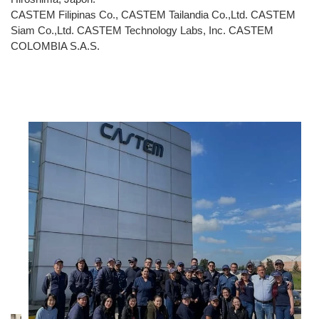
CASTEM Filipinas Co., CASTEM Tailandia Co.,Ltd. CASTEM
Siam Co.,Ltd. CASTEM Technology Labs, Inc. CASTEM
COLOMBIA S.A.S.