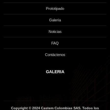
Prototipado
Galería
Noticias
FAQ
Contáctenos
GALERIA
Copyright © 2024 Castem Colombias SAS. Todos los