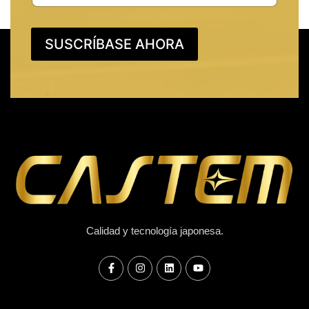
SUSCRÍBASE AHORA
Calidad y tecnología japonesa.