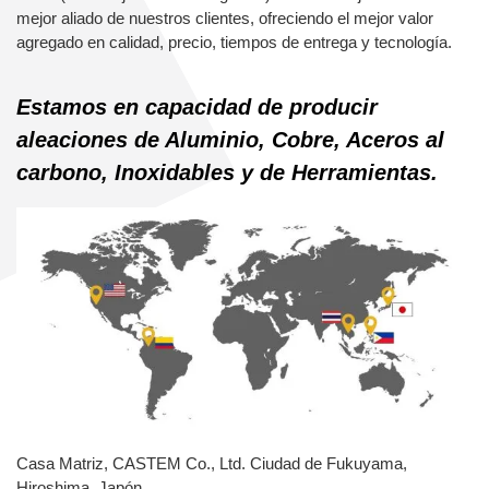
mejor aliado de nuestros clientes, ofreciendo el mejor valor
agregado en calidad, precio, tiempos de entrega y tecnología.
Estamos en capacidad de producir
aleaciones de Aluminio, Cobre, Aceros al
carbono, Inoxidables y de Herramientas.
Casa Matriz, CASTEM Co., Ltd. Ciudad de Fukuyama,
Hiroshima, Japón.