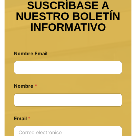
SUSCRÍBASE A
NUESTRO BOLETÍN
INFORMATIVO
Nombre Email
Nombre
*
Email
*