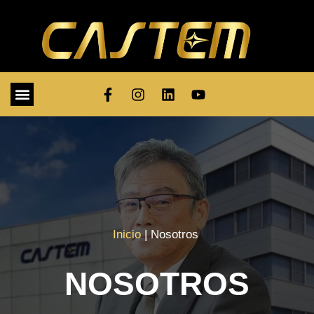
Inicio
| Nosotros
NOSOTROS