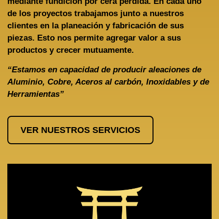
mediante fundición por cera perdida. En cada uno
de los proyectos trabajamos junto a nuestros
clientes en la planeación y fabricación de sus
piezas. Esto nos permite agregar valor a sus
productos y crecer mutuamente.
“Estamos en capacidad de producir aleaciones de
Aluminio, Cobre, Aceros al carbón, Inoxidables y de
Herramientas”
VER NUESTROS SERVICIOS