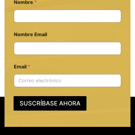
Nombre
*
Nombre Email
Email
*
SUSCRÍBASE AHORA