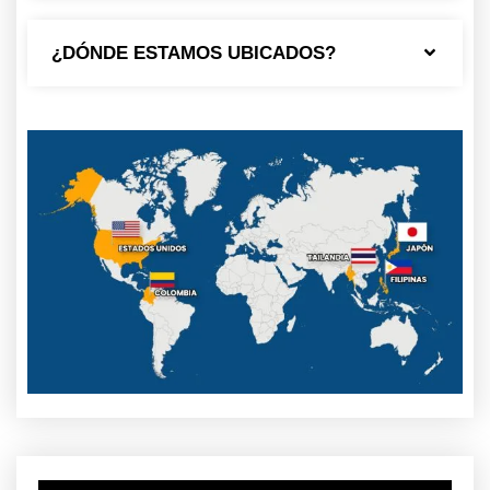
¿DÓNDE ESTAMOS UBICADOS?