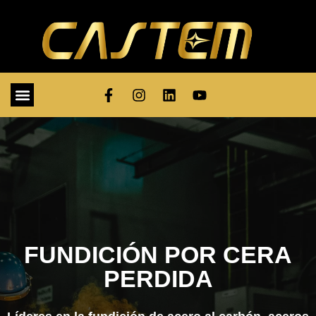
FUNDICIÓN POR CERA
PERDIDA