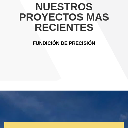
NUESTROS
PROYECTOS MAS
RECIENTES
FUNDICIÓN DE PRECISIÓN