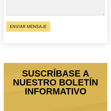
ENVIAR MENSAJE
SUSCRÍBASE A
NUESTRO BOLETÍN
INFORMATIVO