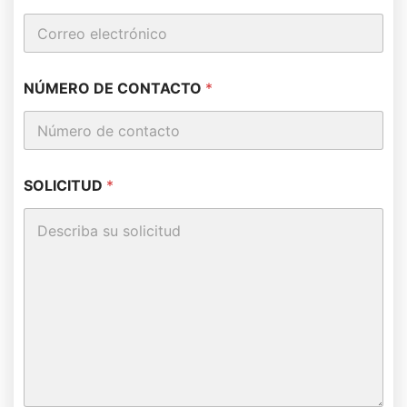
NÚMERO DE CONTACTO
*
SOLICITUD
*