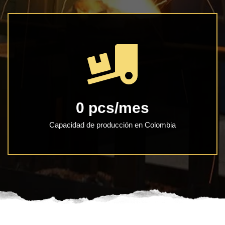
0
 pcs/mes
Capacidad de producción en Colombia