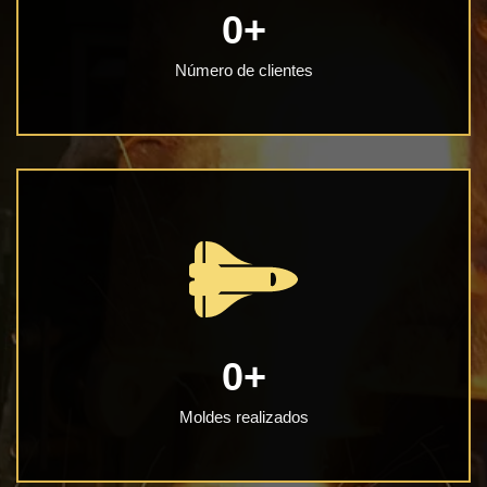
0
+
Número de clientes
0
+
Moldes realizados