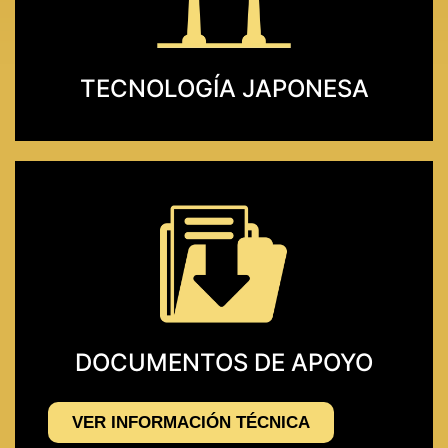
TECNOLOGÍA JAPONESA
DOCUMENTOS DE APOYO
VER INFORMACIÓN TÉCNICA