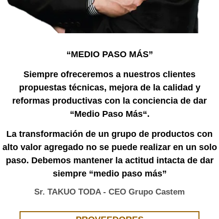
“MEDIO PASO MÁS”
Siempre ofreceremos a nuestros clientes
propuestas técnicas, mejora de la calidad y
reformas productivas con la conciencia de dar
“Medio Paso Más“.
La transformación de un grupo de productos con
alto valor agregado no se puede realizar en un solo
paso. Debemos mantener la actitud intacta de dar
siempre “medio paso más”
Sr. TAKUO TODA - CEO Grupo Castem