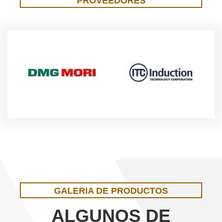
PROVEEDORES
GALERIA DE PRODUCTOS
ALGUNOS DE