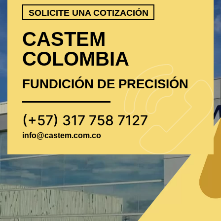
SOLICITE UNA COTIZACIÓN
CASTEM
COLOMBIA
FUNDICIÓN DE PRECISIÓN
(+57) 317 758 7127
info@castem.com.co