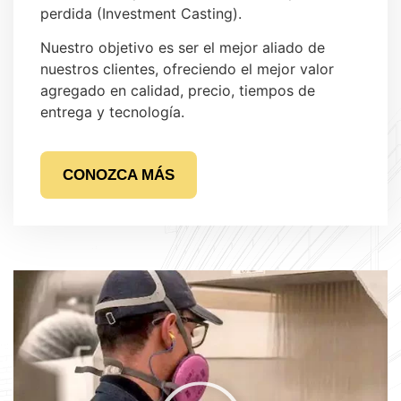
perdida (Investment Casting).
Nuestro objetivo es ser el mejor aliado de
nuestros clientes, ofreciendo el mejor valor
agregado en calidad, precio, tiempos de
entrega y tecnología.
CONOZCA MÁS