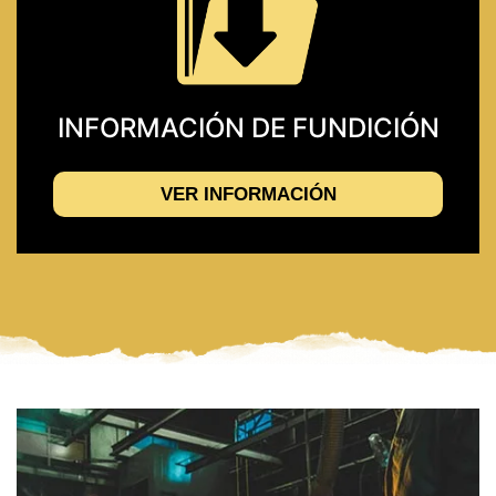
INFORMACIÓN DE FUNDICIÓN
VER INFORMACIÓN