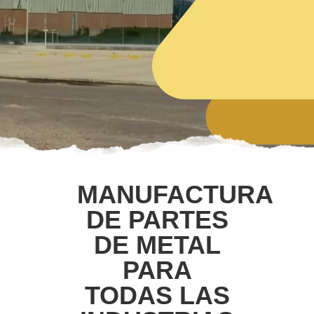
MANUFACTURA
DE PARTES
DE METAL
PARA
TODAS LAS