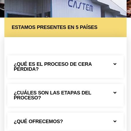
ESTAMOS PRESENTES EN 5 PAÍSES
¿QUÉ ES EL PROCESO DE CERA
PERDIDA?
¿CUÁLES SON LAS ETAPAS DEL
PROCESO?
¿QUÉ OFRECEMOS?