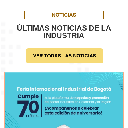
NOTICIAS
ÚLTIMAS NOTICIAS DE LA
INDUSTRIA
VER TODAS LAS NOTICIAS