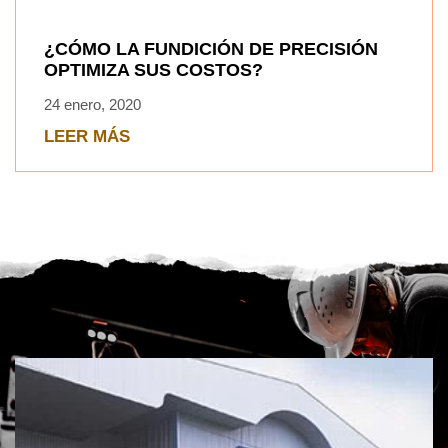
¿CÓMO LA FUNDICIÓN DE PRECISIÓN
OPTIMIZA SUS COSTOS?
24 enero, 2020
LEER MÁS