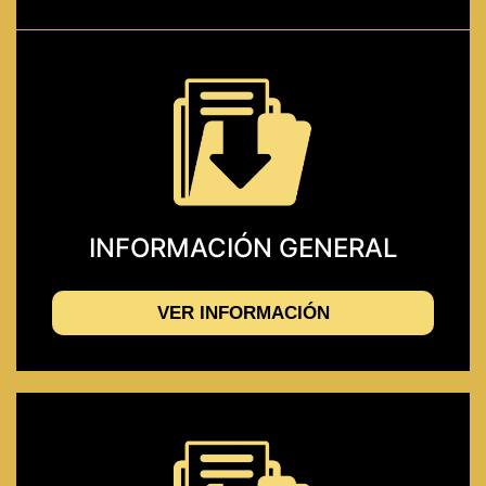
INFORMACIÓN GENERAL
VER INFORMACIÓN