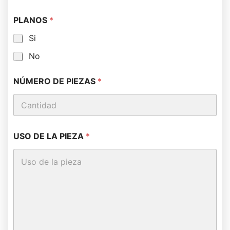
PLANOS
*
Si
No
NÚMERO DE PIEZAS
*
USO DE LA PIEZA
*