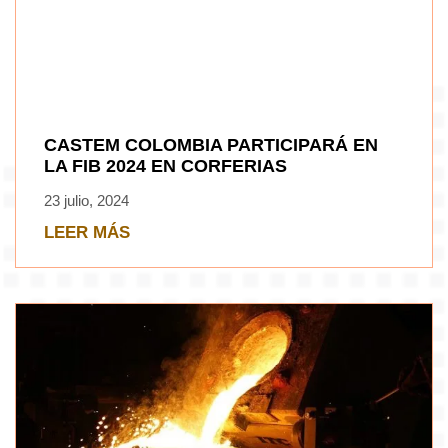
CASTEM COLOMBIA PARTICIPARÁ EN
LA FIB 2024 EN CORFERIAS
23 julio, 2024
LEER MÁS