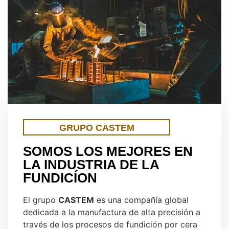
GRUPO CASTEM
SOMOS LOS MEJORES EN
LA INDUSTRIA DE LA
FUNDICÍON
El grupo
CASTEM
es una compañía global
dedicada a la manufactura de alta precisión a
través de los procesos de fundición por cera