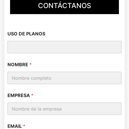
CONTÁCTANOS
USO DE PLANOS
NOMBRE
*
EMPRESA
*
EMAIL
*