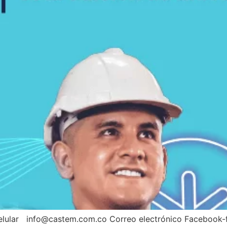
ular info@castem.com.co Correo electrónico Facebook-f 