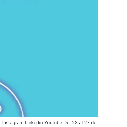
Instagram Linkedin Youtube Del 23 al 27 de