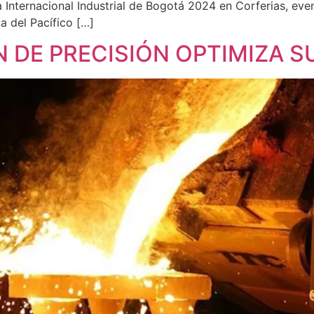
a Internacional Industrial de Bogotá 2024 en Corferias, ev
a del Pacífico […]
 DE PRECISIÓN OPTIMIZA 