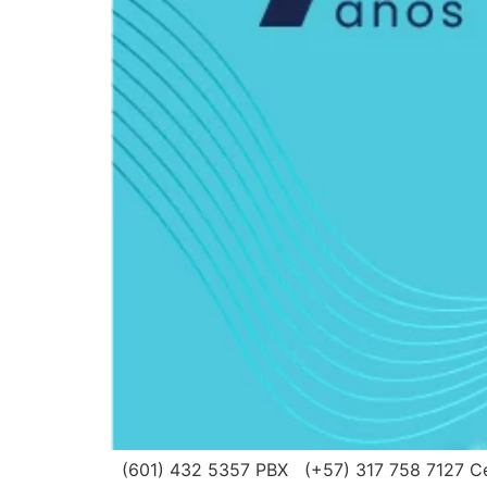
(601) 432 5357 PBX (+57) 317 758 7127 Cel